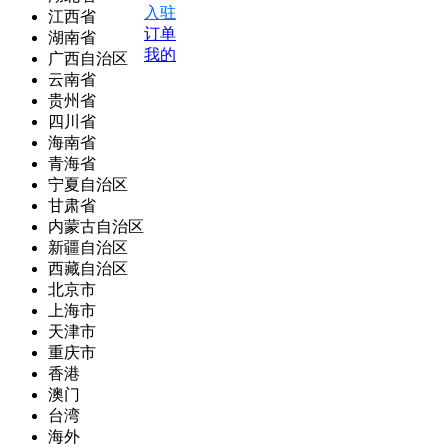
入驻
江西省
订单
湖南省
我的
广西自治区
云南省
贵州省
四川省
海南省
青海省
宁夏自治区
甘肃省
内蒙古自治区
新疆自治区
西藏自治区
北京市
上海市
天津市
重庆市
香港
澳门
台湾
海外