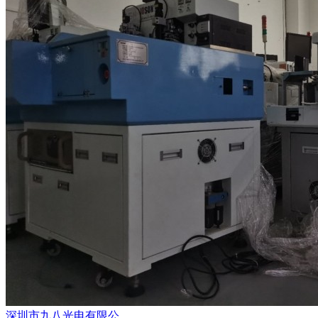
深圳市九八光电有限公