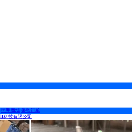
照明商城
采购订单
电科技有限公司