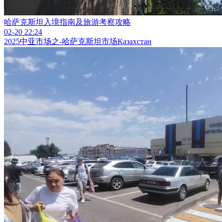
哈萨克斯坦入境指南及旅游考察攻略
02-20 22:24
2025中亚市场之-哈萨克斯坦市场Казахстан