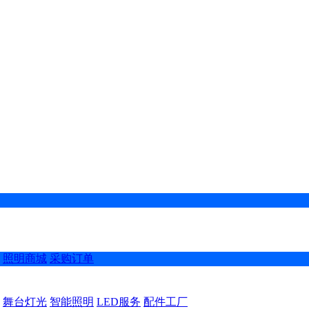
照明商城
采购订单
舞台灯光
智能照明
LED服务
配件工厂