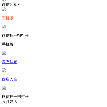
微信公众号
手机版
微信扫一扫打开
手机版
发布信息
好店入驻
微信扫一扫打开
入驻好店