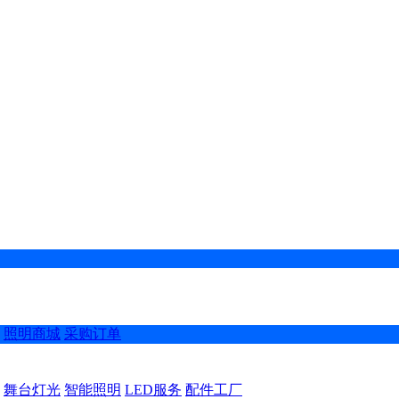
照明商城
采购订单
舞台灯光
智能照明
LED服务
配件工厂