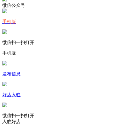
微信公众号
手机版
微信扫一扫打开
手机版
发布信息
好店入驻
微信扫一扫打开
入驻好店