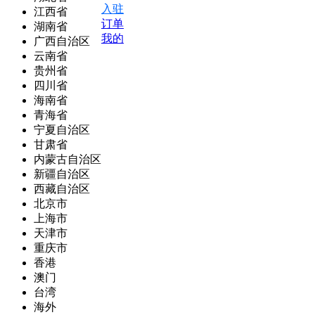
入驻
江西省
订单
湖南省
我的
广西自治区
云南省
贵州省
四川省
海南省
青海省
宁夏自治区
甘肃省
内蒙古自治区
新疆自治区
西藏自治区
北京市
上海市
天津市
重庆市
香港
澳门
台湾
海外